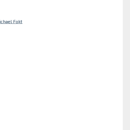
ichael Fokt