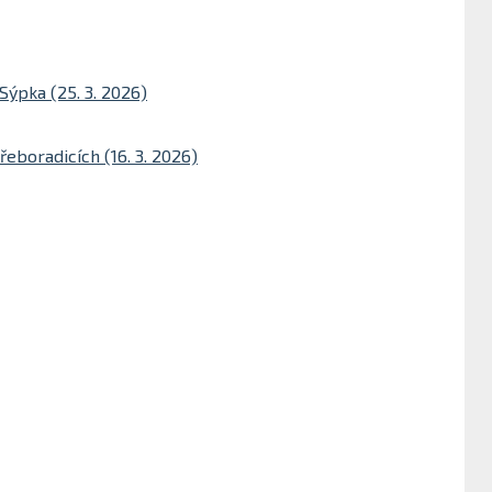
Sýpka (25. 3. 2026)
řeboradicích (16. 3. 2026)