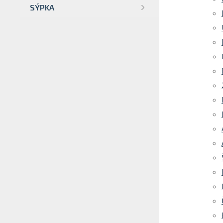
SÝPKA