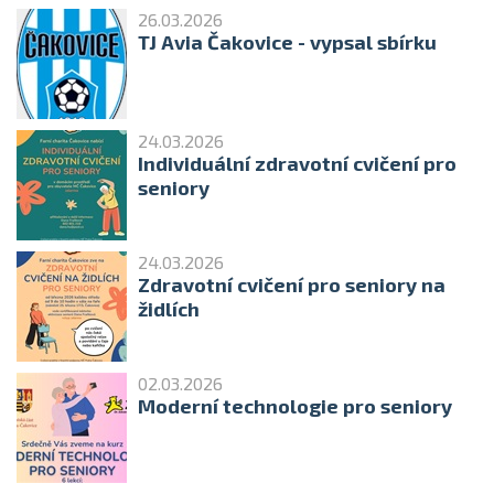
26.03.2026
TJ Avia Čakovice - vypsal sbírku
24.03.2026
Individuální zdravotní cvičení pro
seniory
24.03.2026
Zdravotní cvičení pro seniory na
židlích
02.03.2026
Moderní technologie pro seniory