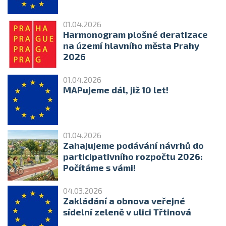
01.04.2026
Harmonogram plošné deratizace
na území hlavního města Prahy
2026
01.04.2026
MAPujeme dál, již 10 let!
01.04.2026
Zahajujeme podávání návrhů do
participativního rozpočtu 2026:
Počítáme s vámi!
04.03.2026
Zakládání a obnova veřejné
sídelní zeleně v ulici Třtinová