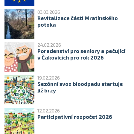
03.03.2026
Revitalizace části Mratínského
potoka
24.02.2026
Poradenství pro seniory a pečující
v Čakovicích pro rok 2026
19.02.2026
Sezónní svoz bioodpadu startuje
již brzy
12.02.2026
Participativní rozpočet 2026