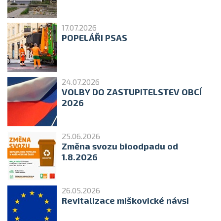
17.07.2026
POPELÁŘI PSAS
24.07.2026
VOLBY DO ZASTUPITELSTEV OBCÍ
2026
25.06.2026
Změna svozu bioodpadu od
1.8.2026
26.05.2026
Revitalizace miškovické návsi