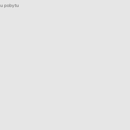
mu pobytu