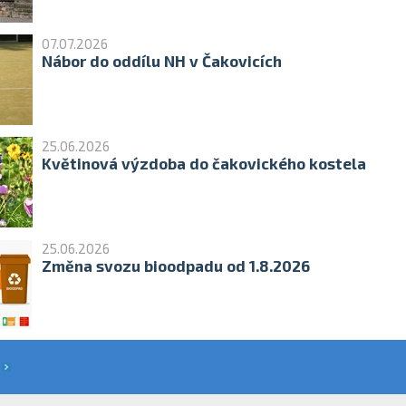
07.07.2026
Nábor do oddílu NH v Čakovicích
25.06.2026
Květinová výzdoba do čakovického kostela
25.06.2026
Změna svozu bioodpadu od 1.8.2026