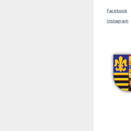
Facebook
Instagram