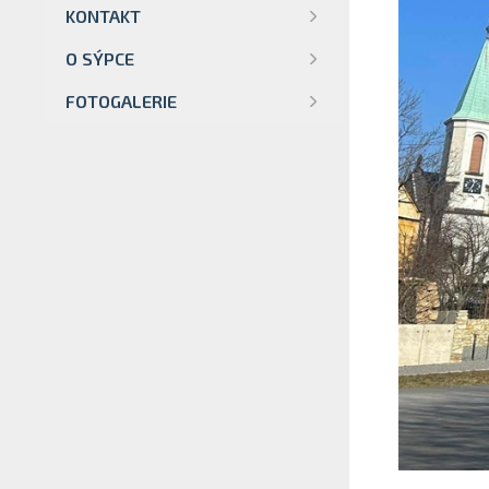
KONTAKT
O SÝPCE
FOTOGALERIE