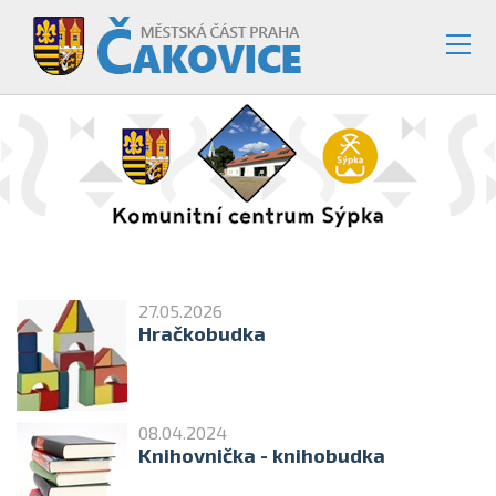
27.05.2026
Hračkobudka
08.04.2024
Knihovnička - knihobudka