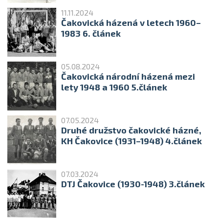
11.11.2024
Čakovická házená v letech 1960–
1983 6. článek
05.08.2024
Čakovická národní házená mezi
lety 1948 a 1960 5.článek
07.05.2024
Druhé družstvo čakovické házné,
KH Čakovice (1931–1948) 4.článek
07.03.2024
DTJ Čakovice (1930-1948) 3.článek