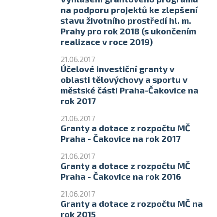
na podporu projektů ke zlepšení
stavu životního prostředí hl. m.
Prahy pro rok 2018 (s ukončením
realizace v roce 2019)
21.06.2017
Účelové investiční granty v
oblasti tělovýchovy a sportu v
městské části Praha-Čakovice na
rok 2017
21.06.2017
Granty a dotace z rozpočtu MČ
Praha - Čakovice na rok 2017
21.06.2017
Granty a dotace z rozpočtu MČ
Praha - Čakovice na rok 2016
21.06.2017
Granty a dotace z rozpočtu MČ na
rok 2015