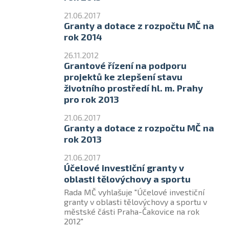
21.06.2017
Granty a dotace z rozpočtu MČ na
rok 2014
26.11.2012
Grantové řízení na podporu
projektů ke zlepšení stavu
životního prostředí hl. m. Prahy
pro rok 2013
21.06.2017
Granty a dotace z rozpočtu MČ na
rok 2013
21.06.2017
Účelové investiční granty v
oblasti tělovýchovy a sportu
Rada MČ vyhlašuje "Účelové investiční
granty v oblasti tělovýchovy a sportu v
městské části Praha-Čakovice na rok
2012"