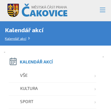
Kalendář akcí
Kalendář akcí
-
-
KALENDÁŘ AKCÍ
VŠE
KULTURA
SPORT