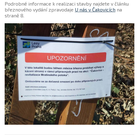
Podrobné informace k realizaci stavby najdete v článku
březnového vydání zpravodaje
U nás v Čakovicích
na
straně 8.