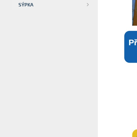
SÝPKA