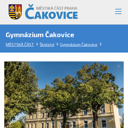
Gymnázium Čakovice
MĚSTSKÁ ČÁST
Školství
Gymnázium Čakovice