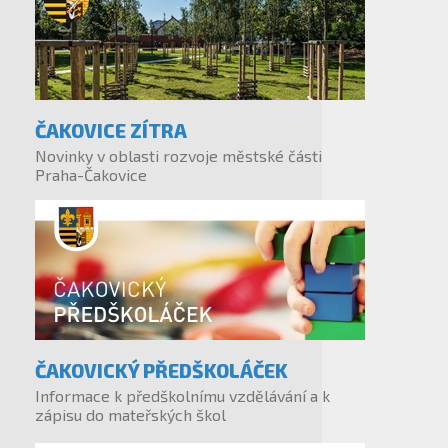
ČAKOVICE ZÍTRA
Novinky v oblasti rozvoje městské části
Praha-Čakovice
ČAKOVICKÝ PŘEDŠKOLÁČEK
Informace k předškolnímu vzdělávání a k
zápisu do mateřských škol