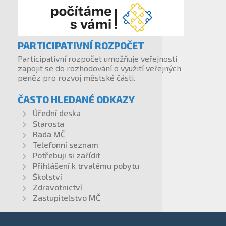
PARTICIPATIVNÍ ROZPOČET
Participativní rozpočet umožňuje veřejnosti
zapojit se do rozhodování o využití veřejných
peněz pro rozvoj městské části.
ČASTO HLEDANÉ ODKAZY
Úřední deska
Starosta
Rada MČ
Telefonní seznam
Potřebuji si zařídit
Přihlášení k trvalému pobytu
Školství
Zdravotnictví
Zastupitelstvo MČ