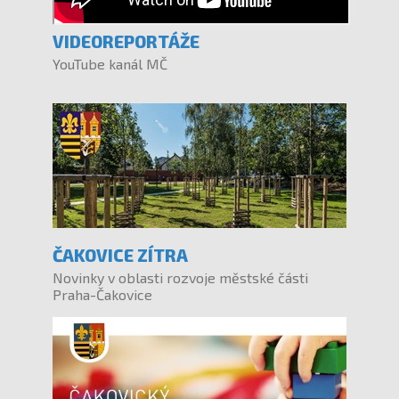
VIDEOREPORTÁŽE
YouTube kanál MČ
ČAKOVICE ZÍTRA
Novinky v oblasti rozvoje městské části
Praha-Čakovice