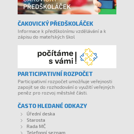
ČAKOVICKÝ PŘEDŠKOLÁČEK
Informace k předškolnímu vzdělávání a k
zápisu do mateřských škol
PARTICIPATIVNÍ ROZPOČET
Participativní rozpočet umožňuje veřejnosti
zapojit se do rozhodování o využití veřejných
peněz pro rozvoj městské části.
ČASTO HLEDANÉ ODKAZY
Úřední deska
Starosta
Rada MČ
Telefonní seznam