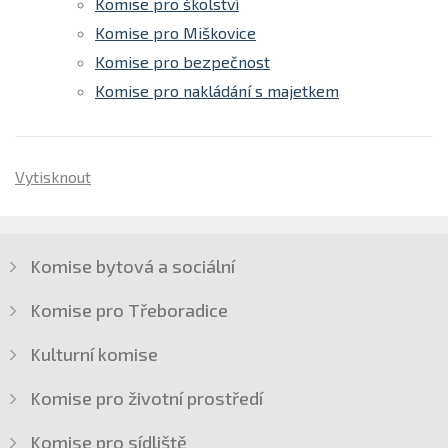
Komise pro školství
Komise pro Miškovice
Komise pro bezpečnost
Komise pro nakládání s majetkem
Vytisknout
Komise bytová a sociální
Komise pro Třeboradice
Kulturní komise
Komise pro životní prostředí
Komise pro sídliště