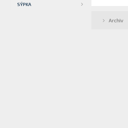
SÝPKA
Archiv