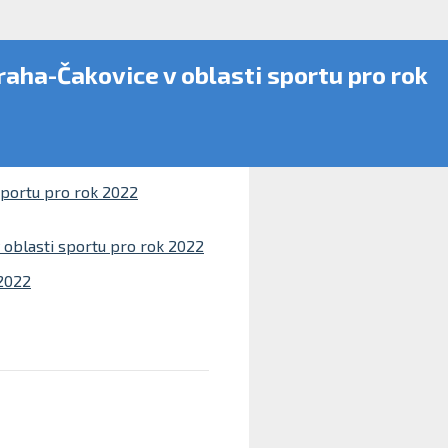
aha-Čakovice v oblasti sportu pro rok
sportu pro rok 2022
 oblasti sportu pro rok 2022
 2022