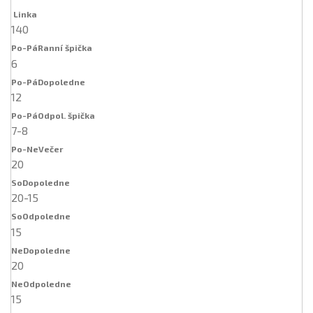
140
6
12
7-8
20
20-15
15
20
15