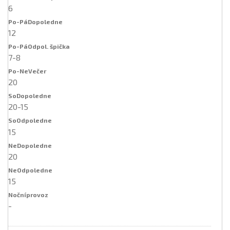
6
12
7-8
20
20-15
15
20
15
-