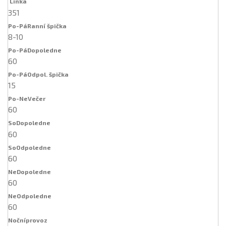
351
8-10
60
15
60
60
60
60
60