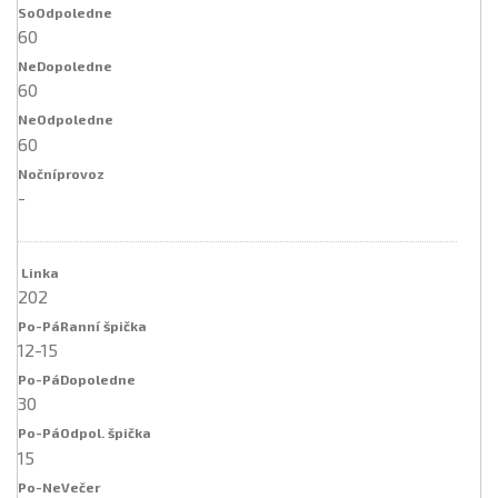
60
60
60
-
202
12-15
30
15