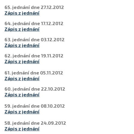
65. jednání dne 27.12.2012
Zápis z jednání
64. jednání dne 17.12.2012
Zápis z jednání
63. jednání dne 03.12.2012
Zápis z jednání
62. jednání dne 19.11.2012
Zápis z jednání
61. jednání dne 05.11.2012
Zápis z jednání
60. jednání dne 22.10.2012
Zápis z jednání
59. jednání dne 08.10.2012
Zápis z jednání
58. jednání dne 24.09.2012
Zápis z jednání