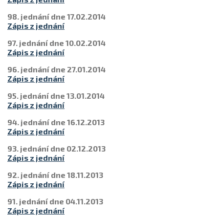
98. jednání dne 17.02.2014
Zápis z jednání
97. jednání dne 10.02.2014
Zápis z jednání
96. jednání dne 27.01.2014
Zápis z jednání
95. jednání dne 13.01.2014
Zápis z jednání
94. jednání dne 16.12.2013
Zápis z jednání
93. jednání dne 02.12.2013
Zápis z jednání
92. jednání dne 18.11.2013
Zápis z jednání
91. jednání dne 04.11.2013
Zápis z jednání