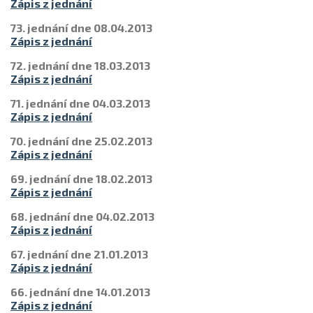
Zápis z jednání
73. jednání dne 08.04.2013
Zápis z jednání
72. jednání dne 18.03.2013
Zápis z jednání
71. jednání dne 04.03.2013
Zápis z jednání
70. jednání dne 25.02.2013
Zápis z jednání
69. jednání dne 18.02.2013
Zápis z jednání
68. jednání dne 04.02.2013
Zápis z jednání
67. jednání dne 21.01.2013
Zápis z jednání
66. jednání dne 14.01.2013
Zápis z jednání