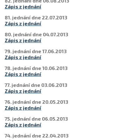
82. jednání dne 06.08.2013
Zápis z jednání
81. jednání dne 22.07.2013
Zápis z jednání
80. jednání dne 04.07.2013
Zápis z jednání
79. jednání dne 17.06.2013
Zápis z jednání
78. jednání dne 10.06.2013
Zápis z jednání
77. jednání dne 03.06.2013
Zápis z jednání
76. jednání dne 20.05.2013
Zápis z jednání
75. jednání dne 06.05.2013
Zápis z jednání
74. jednání dne 22.04.2013