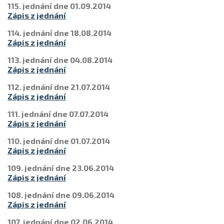
115. jednání dne 01.09.2014
Zápis z jednání
114. jednání dne 18.08.2014
Zápis z jednání
113. jednání dne 04.08.2014
Zápis z jednání
112. jednání dne 21.07.2014
Zápis z jednání
111. jednání dne 07.07.2014
Zápis z jednání
110. jednání dne 01.07.2014
Zápis z jednání
109. jednání dne 23.06.2014
Zápis z jednání
108. jednání dne 09.06.2014
Zápis z jednání
107. jednání dne 02.06.2014