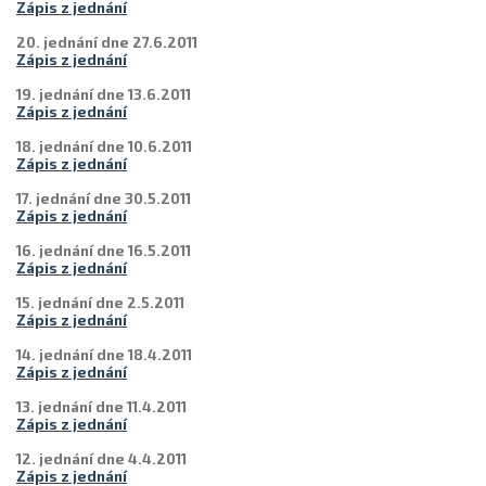
Zápis z jednání
20. jednání dne 27.6.2011
Zápis z jednání
19. jednání dne 13.6.2011
Zápis z jednání
18. jednání dne 10.6.2011
Zápis z jednání
17. jednání dne 30.5.2011
Zápis z jednání
16. jednání dne 16.5.2011
Zápis z jednání
15. jednání dne 2.5.2011
Zápis z jednání
14. jednání dne 18.4.2011
Zápis z jednání
13. jednání dne 11.4.2011
Zápis z jednání
12. jednání dne 4.4.2011
Zápis z jednání