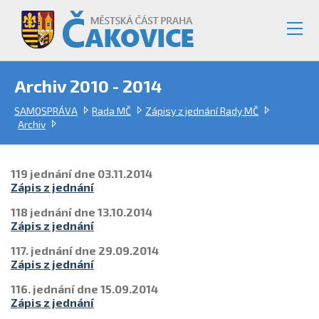
Archiv 2010 - 2014
SAMOSPRÁVA
Rada MČ
Zápisy z jednání Rady MČ
Archiv
119 jednání dne 03.11.2014
Zápis z jednání
118 jednání dne 13.10.2014
Zápis z jednání
117. jednání dne 29.09.2014
Zápis z jednání
116. jednání dne 15.09.2014
Zápis z jednání