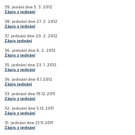
39. jenání dne 5. 3. 2012
Zápis z jednání
38. jednání dne 27. 2. 2012
Zápis z jednání
37. jednání dne 20. 2. 2012
Zápis jednání
36. jednání dne 6. 2. 2012
Zápis z jednání
35. jednání dne 23. 1. 2012
Zápis z jednání
34. jednání dne 9.1.2012
Zápis jednání
33. jednání dne 19.12.2011
Zápis z jednání
32. jednání dne 5.12.2011
Zápis z jednání
31. jednání dne 21.11.2011
Zápis z jednání