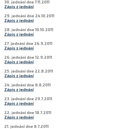
30. jednání dne 7.11.2011
Zápis z jednání
29. jednání dne 24.10.2011
Zápis z jednání
28. jednání dne 10.10.2011
Zápis z jednání
27. jednání dne 26.9.2011
Zápis z jednání
26. jednání dne 12.9.2011
Zápis z jednání
25. jednání dne 22.8.2011
Zápis z jednání
24. jednání dne 8.8.2011
Zápis z jednání
23. jednání dne 29.7.2011
Zápis z jednání
22. jednání dne 18.7.2011
Zápis z jednání
21. jednání dne 8.7.2011