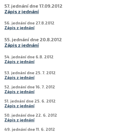
57. jednání dne 17.09.2012
Zápis z jednání
56. jednání dne 27.8.2012
Zápis z jednání
55. jednání dne 20.8.2012
Zápis z jednání
54. jednání dne 6.8. 2012
Zápis z jednání
53. jednání dne 25. 7. 2012
Zápis z jednání
52. jednání dne 16. 7. 2012
Zápis z jednání
51. jednání dne 25. 6. 2012
Zápis z jednání
50. jednání dne 22. 6. 2012
Zápis z jednání
49. jednání dne 11. 6. 2012