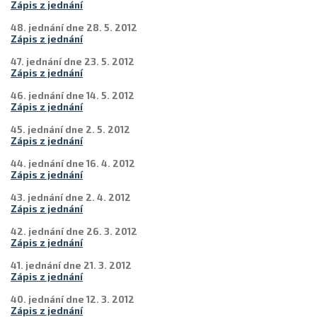
Zápis z jednání
48. jednání dne 28. 5. 2012
Zápis z jednání
47. jednání dne 23. 5. 2012
Zápis z jednání
46. jednání dne 14. 5. 2012
Zápis z jednání
45. jednání dne 2. 5. 2012
Zápis z jednání
44. jednání dne 16. 4. 2012
Zápis z jednání
43. jednání dne 2. 4. 2012
Zápis z jednání
42. jednání dne 26. 3. 2012
Zápis z jednání
41. jednání dne 21. 3. 2012
Zápis z jednání
40. jednání dne 12. 3. 2012
Zápis z jednání