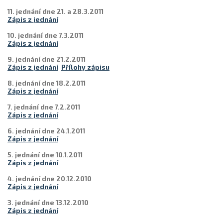
11. jednání dne 21. a 28.3.2011
Zápis z jednání
10. jednání dne 7.3.2011
Zápis z jednání
9. jednání dne 21.2.2011
Zápis z jednání
Přílohy zápisu
8. jednání dne 18.2.2011
Zápis z jednání
7. jednání dne 7.2.2011
Zápis z jednání
6. jednání dne 24.1.2011
Zápis z jednání
5. jednání dne 10.1.2011
Zápis z jednání
4. jednání dne 20.12.2010
Zápis z jednání
3. jednání dne 13.12.2010
Zápis z jednání