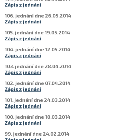
Zápis z jednání
106. jednání dne 26.05.2014
Zápis z jednání
105. jednání dne 19.05.2014
Zápis z jednání
104. jednání dne 12.05.2014
Zápis z jednání
103. jednání dne 28.04.2014
Zápis z jednání
102. jednání dne 07.04.2014
Zápis z jednání
101. jednání dne 24.03.2014
Zápis z jednání
100. jednání dne 10.03.2014
Zápis z jednání
99. jednání dne 24.02.2014
Zápis z jednání