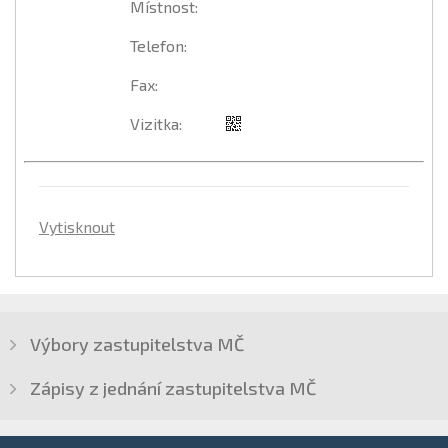
Místnost
:
Telefon
:
Fax
:
Vizitka
:
Vytisknout
Výbory zastupitelstva MČ
Zápisy z jednání zastupitelstva MČ