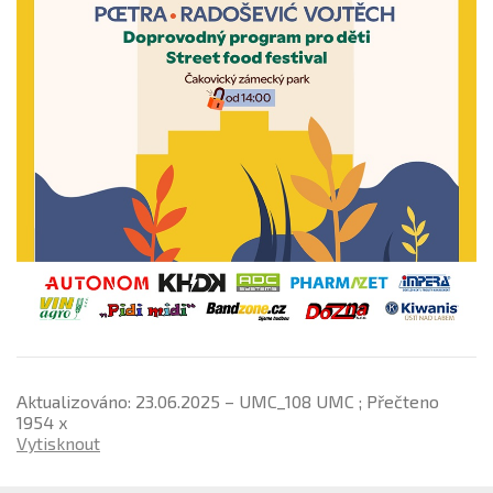
Aktualizováno: 23.06.2025 – UMC_108 UMC ; Přečteno
1954 x
Vytisknout