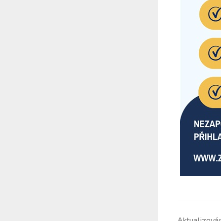
Aktualizová