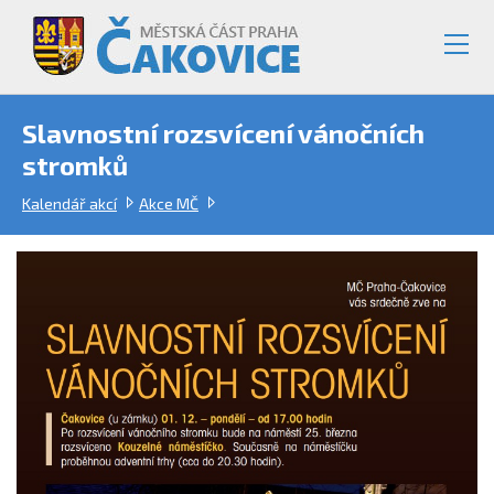
Slavnostní rozsvícení vánočních
stromků
Kalendář akcí
Akce MČ