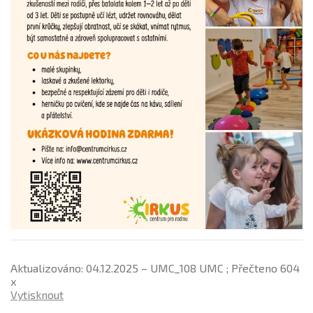
Aktualizováno: 04.12.2025 – UMC_108 UMC ; Přečteno 604
x
Vytisknout