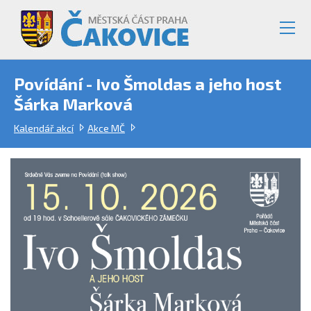
Povídání - Ivo Šmoldas a jeho host
Šárka Marková
Kalendář akcí
Akce MČ