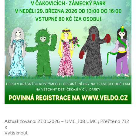
Aktualizováno: 23.01.2026 – UMC_108 UMC ; Přečteno 732
x
Vytisknout