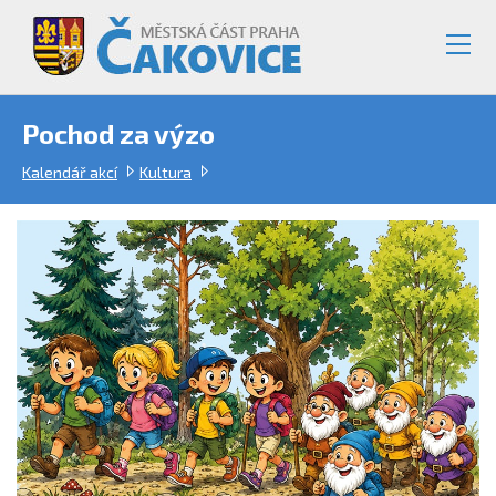
Pochod za výzo
Kalendář akcí
Kultura