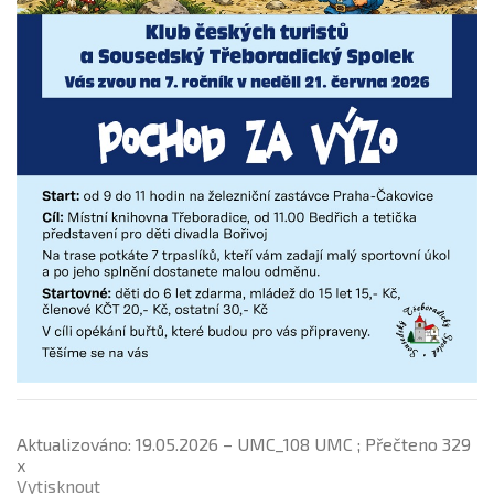
Aktualizováno: 19.05.2026 – UMC_108 UMC ; Přečteno 329
x
Vytisknout