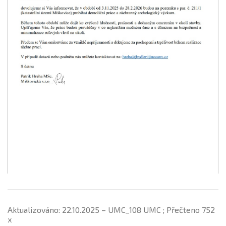
Aktualizováno: 22.10.2025 – UMC_108 UMC ; Přečteno 752
x