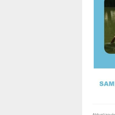
Aktualizová