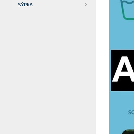
SÝPKA