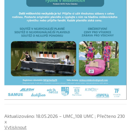
Aktualizováno: 18.05.2026 – UMC_108 UMC ; Přečteno 230
x
Vytisknout