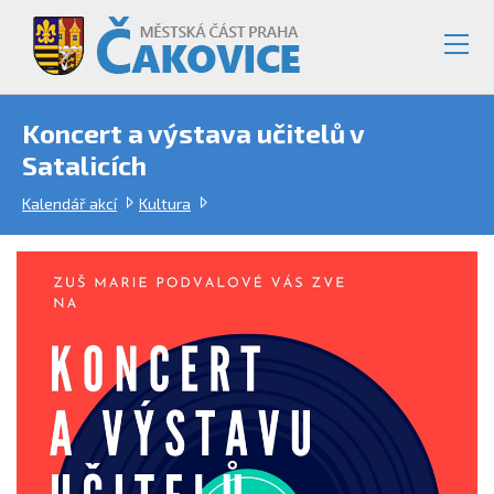
Koncert a výstava učitelů v
Satalicích
Kalendář akcí
Kultura