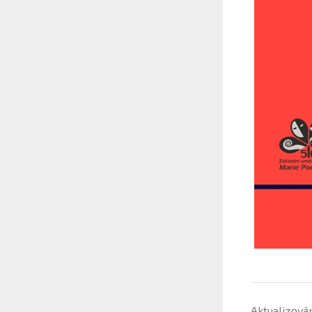
Aktualizová