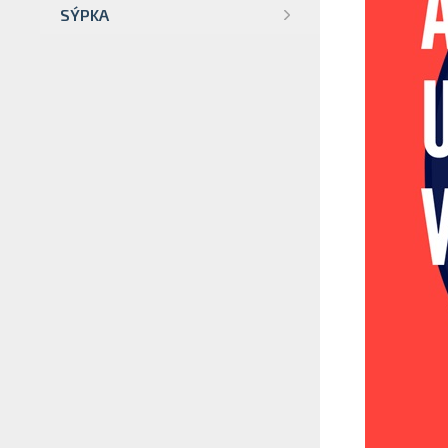
SÝPKA