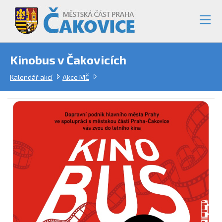
Kinobus v Čakovicích
Kalendář akcí
Akce MČ