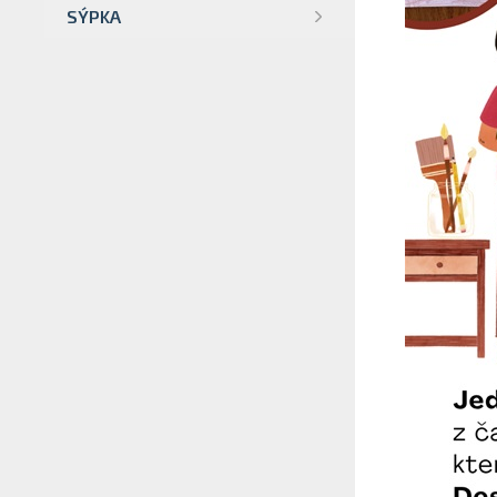
SÝPKA