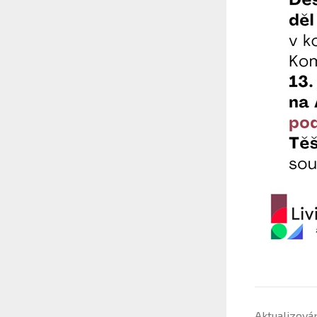
Aktualizová