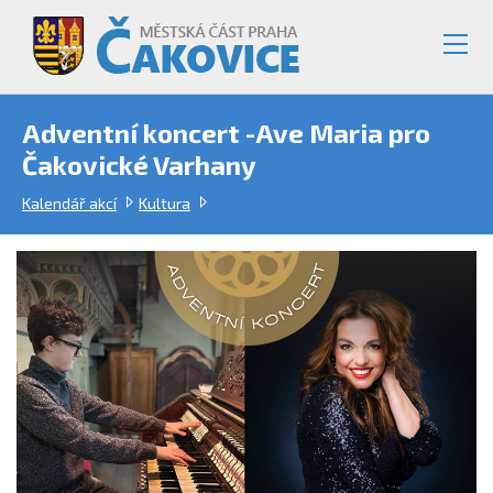
Adventní koncert -Ave Maria pro
Čakovické Varhany
Kalendář akcí
Kultura