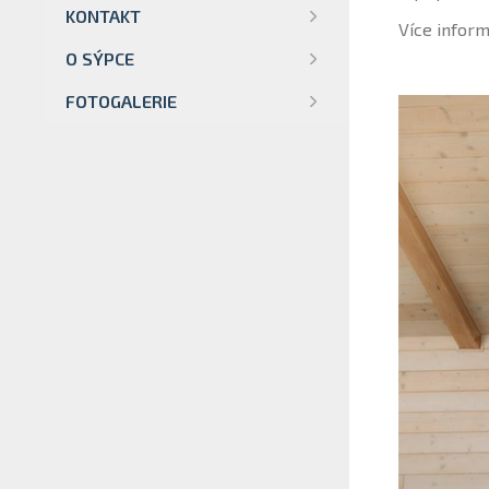
KONTAKT
Více inform
O SÝPCE
FOTOGALERIE