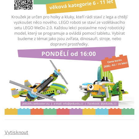
Vytisknout