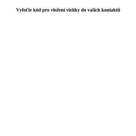
Vyfoťte kód pro vložení vizitky do vašich kontaktů