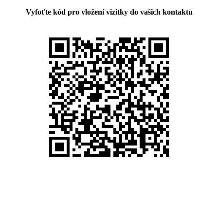
Vyfoťte kód pro vložení vizitky do vašich kontaktů