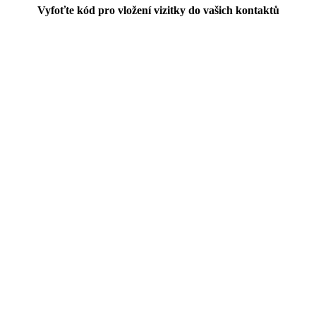
Vyfoťte kód pro vložení vizitky do vašich kontaktů