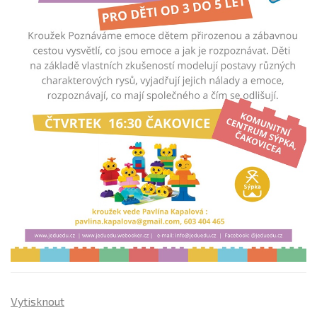
Vytisknout